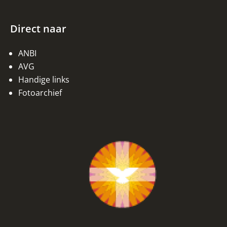
Direct naar
ANBI
AVG
Handige links
Fotoarchief