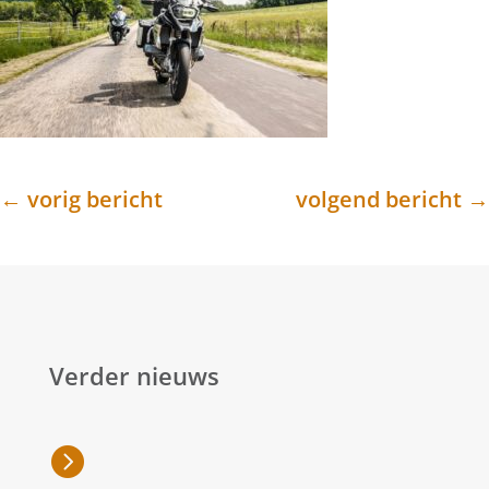
←
vorig bericht
volgend bericht
→
Verder nieuws