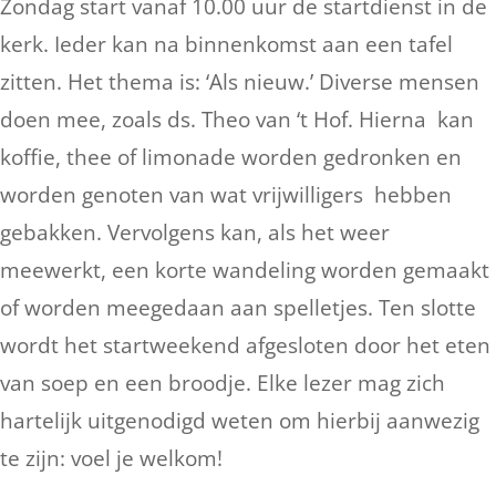
Zondag start vanaf 10.00 uur de startdienst in de
kerk. Ieder kan na binnenkomst aan een tafel
zitten. Het thema is: ‘Als nieuw.’ Diverse mensen
doen mee, zoals ds. Theo van ‘t Hof. Hierna kan
koffie, thee of limonade worden gedronken en
worden genoten van wat vrijwilligers hebben
gebakken. Vervolgens kan, als het weer
meewerkt, een korte wandeling worden gemaakt
of worden meegedaan aan spelletjes. Ten slotte
wordt het startweekend afgesloten door het eten
van soep en een broodje. Elke lezer mag zich
hartelijk uitgenodigd weten om hierbij aanwezig
te zijn: voel je welkom!