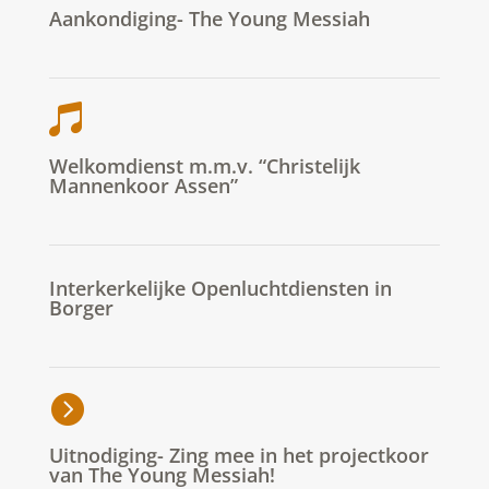
Aankondiging- The Young Messiah
Welkomdienst m.m.v. “Christelijk
Mannenkoor Assen”
Interkerkelijke Openluchtdiensten in
Borger
Uitnodiging- Zing mee in het projectkoor
van The Young Messiah!