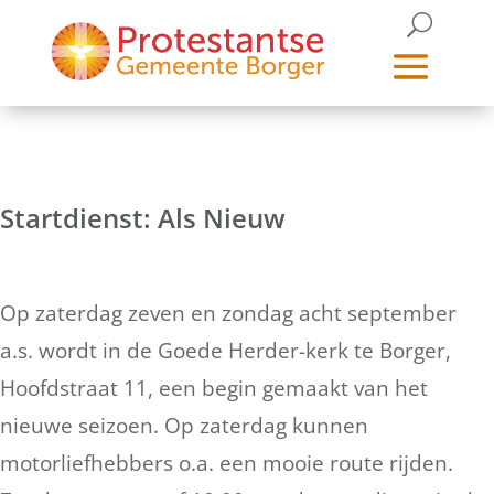
Startdienst: Als Nieuw
Op zaterdag zeven en zondag acht september
a.s. wordt in de Goede Herder-kerk te Borger,
Hoofdstraat 11, een begin gemaakt van het
nieuwe seizoen. Op zaterdag kunnen
motorliefhebbers o.a. een mooie route rijden.