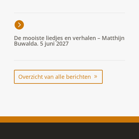
De mooiste liedjes en verhalen – Matthijn
Buwalda. 5 juni 2027
Overzicht van alle berichten