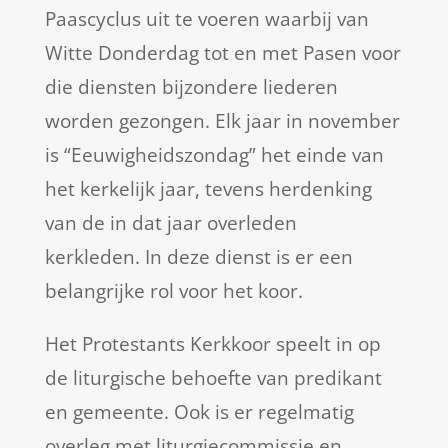
Paascyclus uit te voeren waarbij van
Witte Donderdag tot en met Pasen voor
die diensten bijzondere liederen
worden gezongen. Elk jaar in november
is “Eeuwigheidszondag” het einde van
het kerkelijk jaar, tevens herdenking
van de in dat jaar overleden
kerkleden. In deze dienst is er een
belangrijke rol voor het koor.
Het Protestants Kerkkoor speelt in op
de liturgische behoefte van predikant
en gemeente. Ook is er regelmatig
overleg met liturgiecommissie en