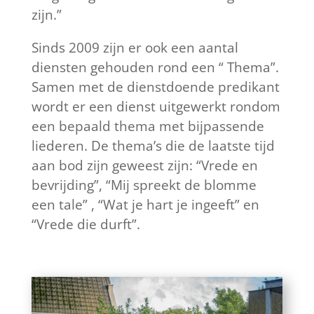
zijn.”
Sinds 2009 zijn er ook een aantal
diensten gehouden rond een “ Thema”.
Samen met de dienstdoende predikant
wordt er een dienst uitgewerkt rondom
een bepaald thema met bijpassende
liederen. De thema’s die de laatste tijd
aan bod zijn geweest zijn: “Vrede en
bevrijding”, “Mij spreekt de blomme
een tale” , “Wat je hart je ingeeft” en
“Vrede die durft”.