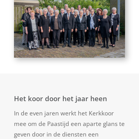
Het koor door het jaar heen
In de even jaren werkt het Kerkkoor
mee om de Paastijd een aparte glans te
geven door in de diensten een