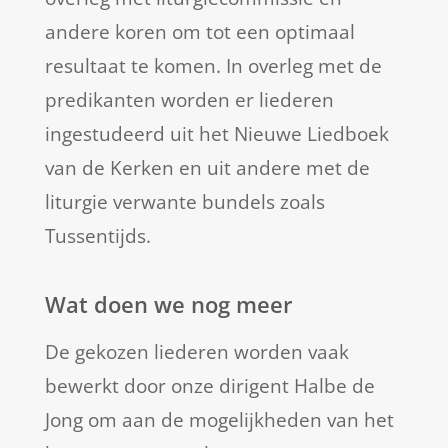
andere koren om tot een optimaal
resultaat te komen. In overleg met de
predikanten worden er liederen
ingestudeerd uit het Nieuwe Liedboek
van de Kerken en uit andere met de
liturgie verwante bundels zoals
Tussentijds.
Wat doen we nog meer
De gekozen liederen worden vaak
bewerkt door onze dirigent Halbe de
Jong om aan de mogelijkheden van het