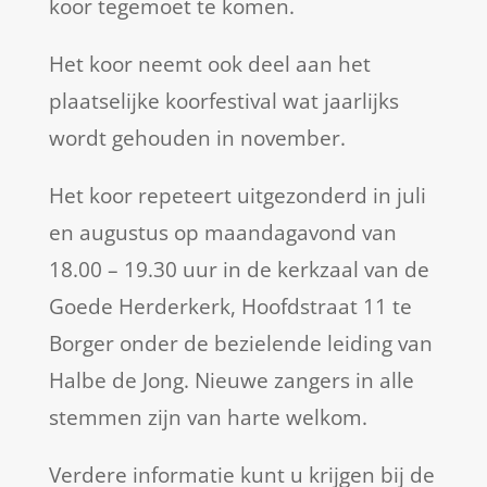
koor tegemoet te komen.
Het koor neemt ook deel aan het
plaatselijke koorfestival wat jaarlijks
wordt gehouden in november.
Het koor repeteert uitgezonderd in juli
en augustus op maandagavond van
18.00 – 19.30 uur in de kerkzaal van de
Goede Herderkerk, Hoofdstraat 11 te
Borger onder de bezielende leiding van
Halbe de Jong. Nieuwe zangers in alle
stemmen zijn van harte welkom.
Verdere informatie kunt u krijgen bij de