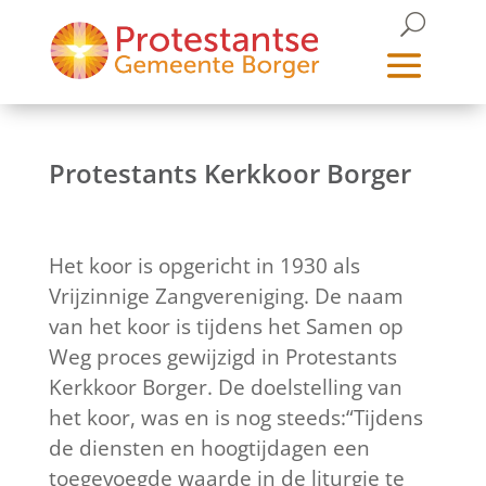
Protestants Kerkkoor Borger
Het koor is opgericht in 1930 als
Vrijzinnige Zangvereniging. De naam
van het koor is tijdens het Samen op
Weg proces gewijzigd in Protestants
Kerkkoor Borger. De doelstelling van
het koor, was en is nog steeds:“Tijdens
de diensten en hoogtijdagen een
toegevoegde waarde in de liturgie te