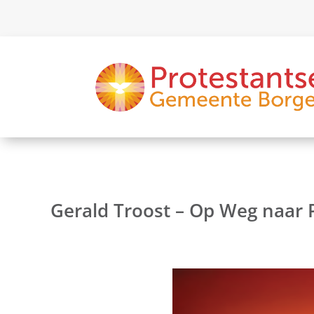
Gerald Troost – Op Weg naar P