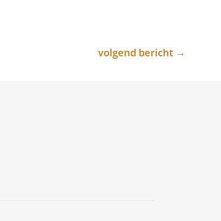
volgend bericht
→