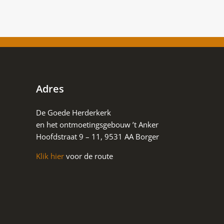
Adres
De Goede Herderkerk
en het ontmoetingsgebouw ’t Anker
Hoofdstraat 9 – 11, 9531 AA Borger
Klik hier
voor de route