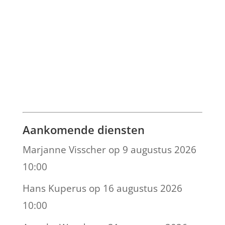
Aankomende diensten
Marjanne Visscher
op 9 augustus 2026
10:00
Hans Kuperus
op 16 augustus 2026
10:00