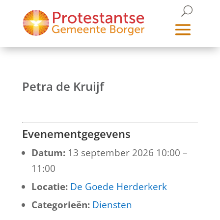
Petra de Kruijf
Evenementgegevens
Datum:
13 september 2026 10:00
–
11:00
Locatie:
De Goede Herderkerk
Categorieën:
Diensten