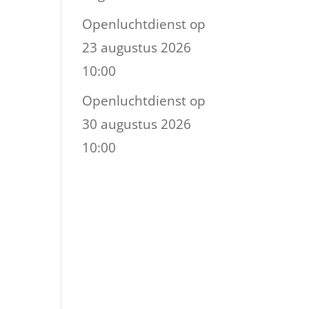
Openluchtdienst
op
23 augustus 2026
10:00
Openluchtdienst
op
30 augustus 2026
10:00