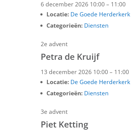
6 december 2026 10:00
–
11:00
Locatie:
De Goede Herderkerk
Categorieën:
Diensten
2e advent
Petra de Kruijf
13 december 2026 10:00
–
11:00
Locatie:
De Goede Herderkerk
Categorieën:
Diensten
3e advent
Piet Ketting