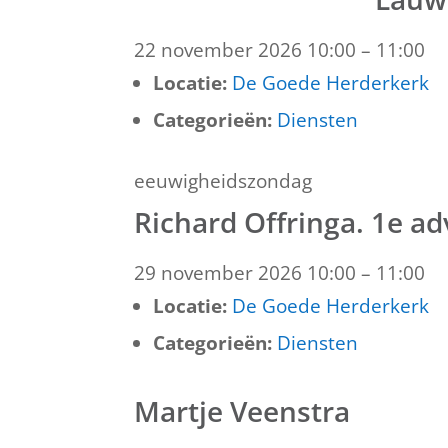
22 november 2026 10:00
–
11:00
Locatie:
De Goede Herderkerk
Categorieën:
Diensten
eeuwigheidszondag
Richard Offringa. 1e a
29 november 2026 10:00
–
11:00
Locatie:
De Goede Herderkerk
Categorieën:
Diensten
Martje Veenstra